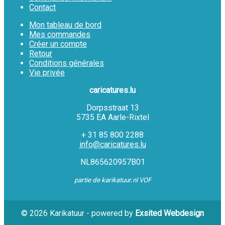
Contact
Mon tableau de bord
Mes commandes
Créer un compte
Retour
Conditions générales
Vie privée
caricatures.lu
Dorpsstraat 13
5735 EA Aarle-Rixtel
+ 31 85 800 2288
info@caricatures.lu
NL865620957B01
partie de karikatuur.nl VOF
© 2026 Karikatuur - powered by
Exsited Webdesign