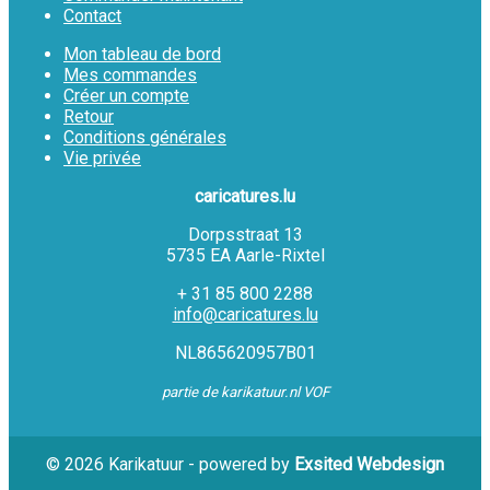
Contact
Mon tableau de bord
Mes commandes
Créer un compte
Retour
Conditions générales
Vie privée
caricatures.lu
Dorpsstraat 13
5735 EA Aarle-Rixtel
+ 31 85 800 2288
info@caricatures.lu
NL865620957B01
partie de karikatuur.nl VOF
© 2026 Karikatuur - powered by
Exsited Webdesign